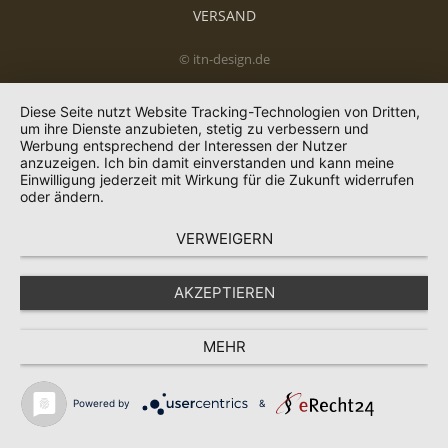
VERSAND
© itn-design.de
Diese Seite nutzt Website Tracking-Technologien von Dritten,
um ihre Dienste anzubieten, stetig zu verbessern und
Werbung entsprechend der Interessen der Nutzer
anzuzeigen. Ich bin damit einverstanden und kann meine
Einwilligung jederzeit mit Wirkung für die Zukunft widerrufen
oder ändern.
VERWEIGERN
AKZEPTIEREN
MEHR
Powered by
&