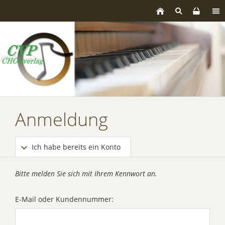
Anmeldung
Ich habe bereits ein Konto
Bitte melden Sie sich mit Ihrem Kennwort an.
E-Mail oder Kundennummer: