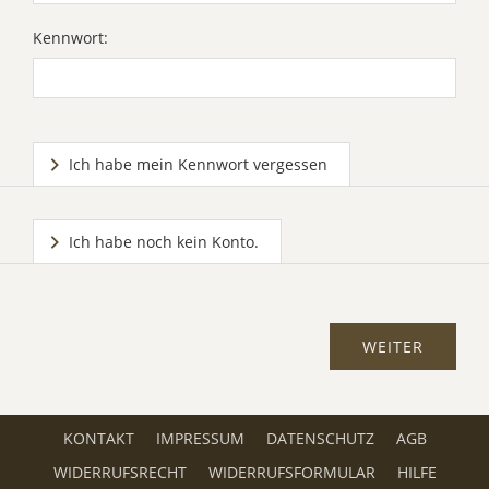
Kennwort:
Ich habe mein Kennwort vergessen
Ich habe noch kein Konto.
KONTAKT
IMPRESSUM
DATENSCHUTZ
AGB
WIDERRUFSRECHT
WIDERRUFSFORMULAR
HILFE