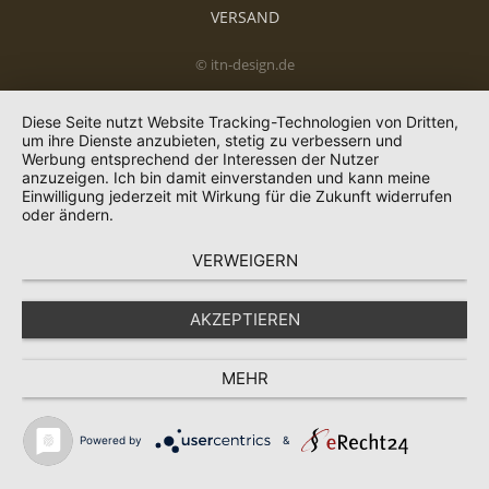
VERSAND
© itn-design.de
Diese Seite nutzt Website Tracking-Technologien von Dritten,
um ihre Dienste anzubieten, stetig zu verbessern und
Werbung entsprechend der Interessen der Nutzer
anzuzeigen. Ich bin damit einverstanden und kann meine
Einwilligung jederzeit mit Wirkung für die Zukunft widerrufen
oder ändern.
VERWEIGERN
AKZEPTIEREN
MEHR
Powered by
&