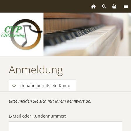
Anmeldung
Ich habe bereits ein Konto
Bitte melden Sie sich mit Ihrem Kennwort an.
E-Mail oder Kundennummer: