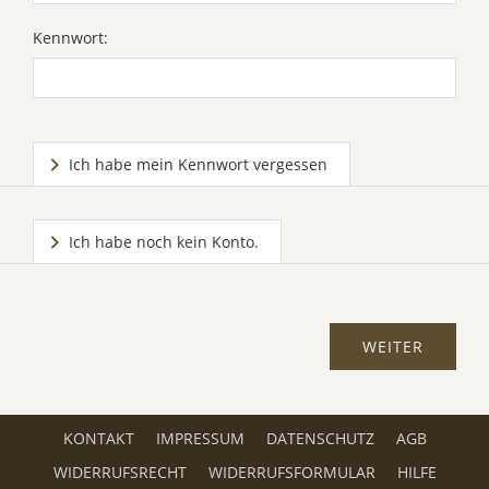
Kennwort:
Ich habe mein Kennwort vergessen
Ich habe noch kein Konto.
KONTAKT
IMPRESSUM
DATENSCHUTZ
AGB
WIDERRUFSRECHT
WIDERRUFSFORMULAR
HILFE