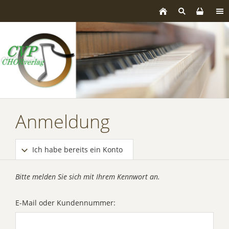
Anmeldung
Ich habe bereits ein Konto
Bitte melden Sie sich mit Ihrem Kennwort an.
E-Mail oder Kundennummer: