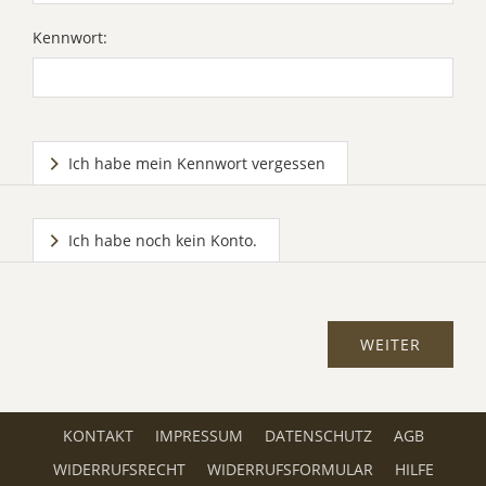
Kennwort:
Ich habe mein Kennwort vergessen
Ich habe noch kein Konto.
KONTAKT
IMPRESSUM
DATENSCHUTZ
AGB
WIDERRUFSRECHT
WIDERRUFSFORMULAR
HILFE