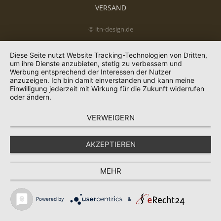
VERSAND
© itn-design.de
Diese Seite nutzt Website Tracking-Technologien von Dritten,
um ihre Dienste anzubieten, stetig zu verbessern und
Werbung entsprechend der Interessen der Nutzer
anzuzeigen. Ich bin damit einverstanden und kann meine
Einwilligung jederzeit mit Wirkung für die Zukunft widerrufen
oder ändern.
VERWEIGERN
AKZEPTIEREN
MEHR
Powered by
&