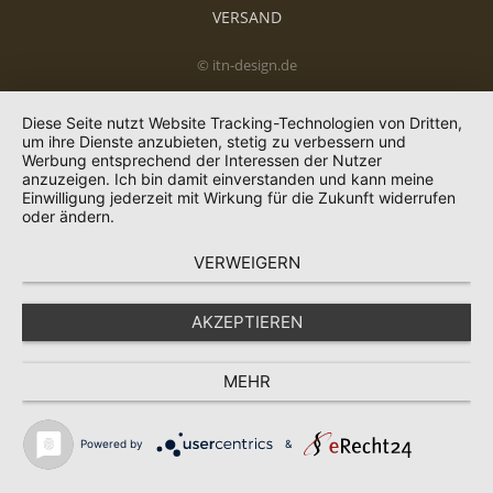
VERSAND
© itn-design.de
Diese Seite nutzt Website Tracking-Technologien von Dritten,
um ihre Dienste anzubieten, stetig zu verbessern und
Werbung entsprechend der Interessen der Nutzer
anzuzeigen. Ich bin damit einverstanden und kann meine
Einwilligung jederzeit mit Wirkung für die Zukunft widerrufen
oder ändern.
VERWEIGERN
AKZEPTIEREN
MEHR
Powered by
&