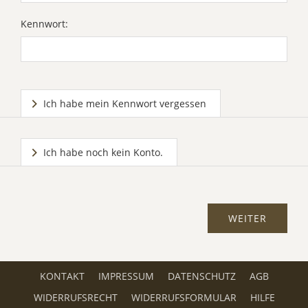
Kennwort:
Ich habe mein Kennwort vergessen
Ich habe noch kein Konto.
KONTAKT
IMPRESSUM
DATENSCHUTZ
AGB
WIDERRUFSRECHT
WIDERRUFSFORMULAR
HILFE