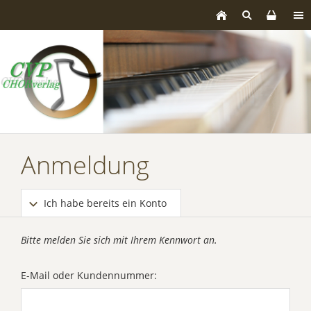
Anmeldung
Ich habe bereits ein Konto
Bitte melden Sie sich mit Ihrem Kennwort an.
E-Mail oder Kundennummer: