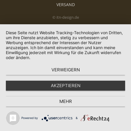
VERSAND
© itn-design.de
Diese Seite nutzt Website Tracking-Technologien von Dritten,
um ihre Dienste anzubieten, stetig zu verbessern und
Werbung entsprechend der Interessen der Nutzer
anzuzeigen. Ich bin damit einverstanden und kann meine
Einwilligung jederzeit mit Wirkung für die Zukunft widerrufen
oder ändern.
VERWEIGERN
AKZEPTIEREN
MEHR
Powered by
&