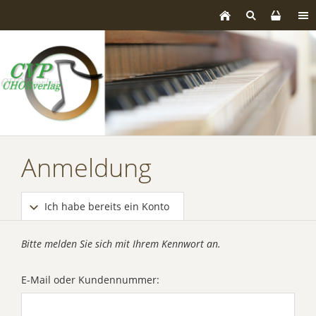
Anmeldung
Ich habe bereits ein Konto
Bitte melden Sie sich mit Ihrem Kennwort an.
E-Mail oder Kundennummer: