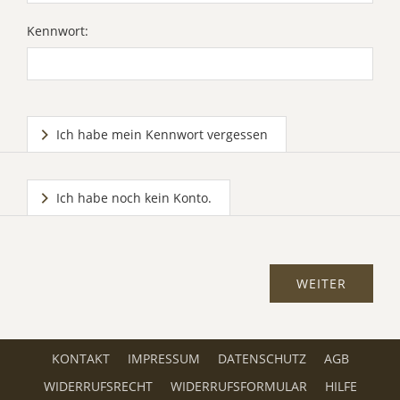
Kennwort:
Ich habe mein Kennwort vergessen
Ich habe noch kein Konto.
KONTAKT
IMPRESSUM
DATENSCHUTZ
AGB
WIDERRUFSRECHT
WIDERRUFSFORMULAR
HILFE