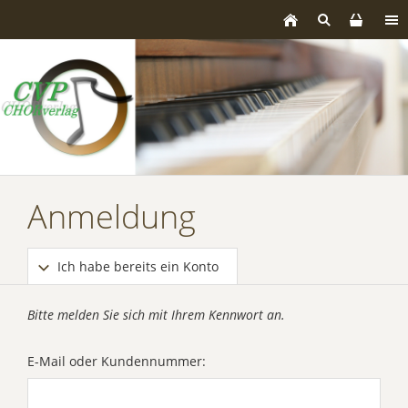
Anmeldung
Ich habe bereits ein Konto
Bitte melden Sie sich mit Ihrem Kennwort an.
E-Mail oder Kundennummer: