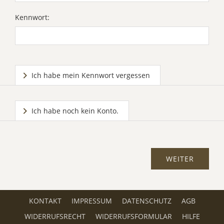
Kennwort:
Ich habe mein Kennwort vergessen
Ich habe noch kein Konto.
KONTAKT
IMPRESSUM
DATENSCHUTZ
AGB
WIDERRUFSRECHT
WIDERRUFSFORMULAR
HILFE