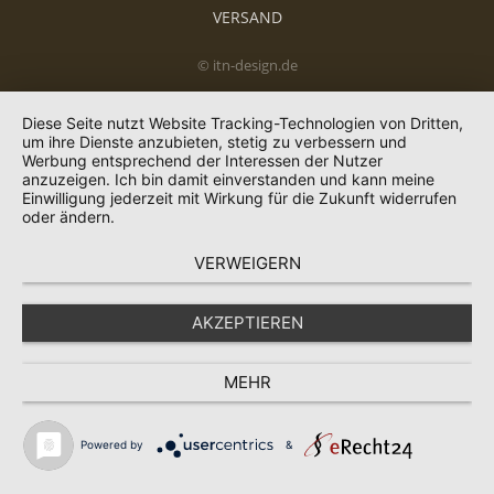
VERSAND
© itn-design.de
Diese Seite nutzt Website Tracking-Technologien von Dritten,
um ihre Dienste anzubieten, stetig zu verbessern und
Werbung entsprechend der Interessen der Nutzer
anzuzeigen. Ich bin damit einverstanden und kann meine
Einwilligung jederzeit mit Wirkung für die Zukunft widerrufen
oder ändern.
VERWEIGERN
AKZEPTIEREN
MEHR
Powered by
&