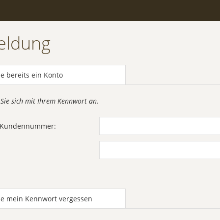
eldung
e bereits ein Konto
 Sie sich mit Ihrem Kennwort an.
r Kundennummer:
be mein Kennwort vergessen