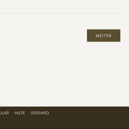
ULAR
HILFE
VERSAND