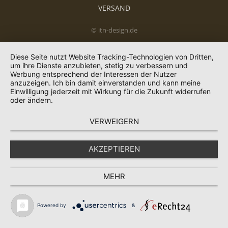
VERSAND
© itn-design.de
Diese Seite nutzt Website Tracking-Technologien von Dritten,
um ihre Dienste anzubieten, stetig zu verbessern und
Werbung entsprechend der Interessen der Nutzer
anzuzeigen. Ich bin damit einverstanden und kann meine
Einwilligung jederzeit mit Wirkung für die Zukunft widerrufen
oder ändern.
VERWEIGERN
AKZEPTIEREN
MEHR
Powered by
&