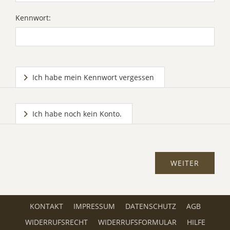
Kennwort:
Ich habe mein Kennwort vergessen
Ich habe noch kein Konto.
KONTAKT
IMPRESSUM
DATENSCHUTZ
AGB
WIDERRUFSRECHT
WIDERRUFSFORMULAR
HILFE