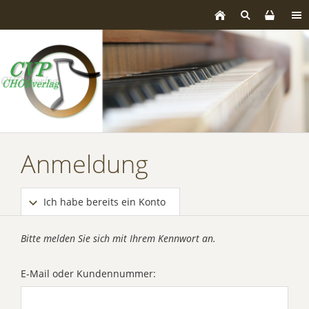
Anmeldung
Ich habe bereits ein Konto
Bitte melden Sie sich mit Ihrem Kennwort an.
E-Mail oder Kundennummer: