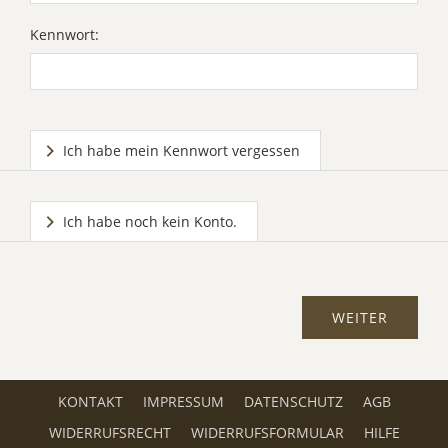
Kennwort:
Ich habe mein Kennwort vergessen
Ich habe noch kein Konto.
KONTAKT
IMPRESSUM
DATENSCHUTZ
AGB
WIDERRUFSRECHT
WIDERRUFSFORMULAR
HILFE