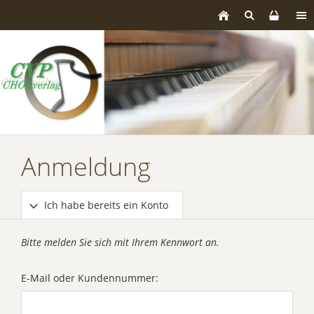
Anmeldung
Ich habe bereits ein Konto
Bitte melden Sie sich mit Ihrem Kennwort an.
E-Mail oder Kundennummer: