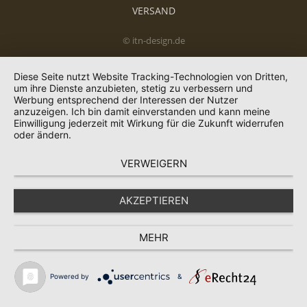
VERSAND
© itn-design.de
Diese Seite nutzt Website Tracking-Technologien von Dritten,
um ihre Dienste anzubieten, stetig zu verbessern und
Werbung entsprechend der Interessen der Nutzer
anzuzeigen. Ich bin damit einverstanden und kann meine
Einwilligung jederzeit mit Wirkung für die Zukunft widerrufen
oder ändern.
VERWEIGERN
AKZEPTIEREN
MEHR
Powered by
&