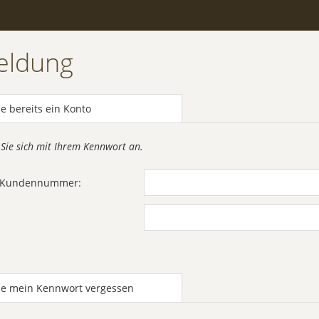
eldung
e bereits ein Konto
 Sie sich mit Ihrem Kennwort an.
r Kundennummer:
be mein Kennwort vergessen