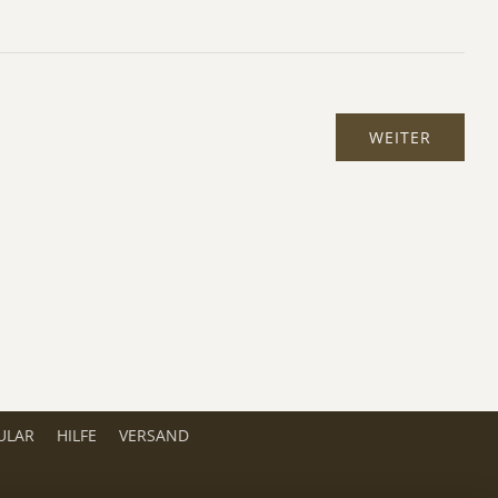
ULAR
HILFE
VERSAND